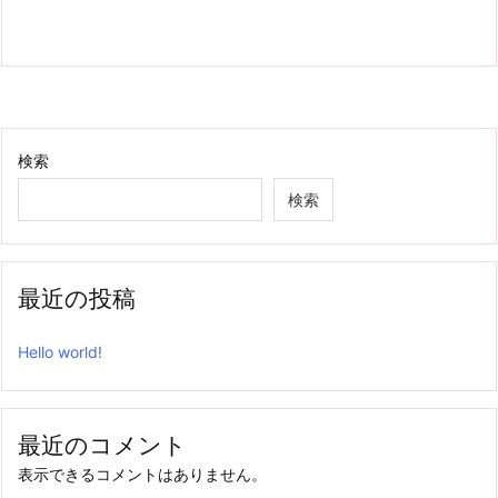
検索
検索
最近の投稿
Hello world!
最近のコメント
表示できるコメントはありません。